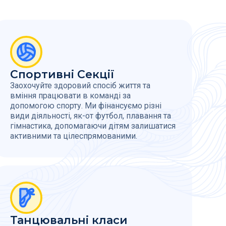
Спортивні Секції
Заохочуйте здоровий спосіб життя та
вміння працювати в команді за
допомогою спорту. Ми фінансуємо різні
види діяльності, як-от футбол, плавання та
гімнастика, допомагаючи дітям залишатися
активними та цілеспрямованими.
Танцювальні класи