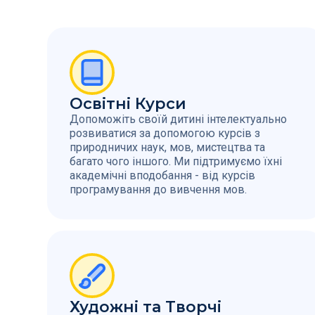
Освітні Курси
Допоможіть своїй дитині інтелектуально
розвиватися за допомогою курсів з
природничих наук, мов, мистецтва та
багато чого іншого. Ми підтримуємо їхні
академічні вподобання - від курсів
програмування до вивчення мов.
Художні та Творчі